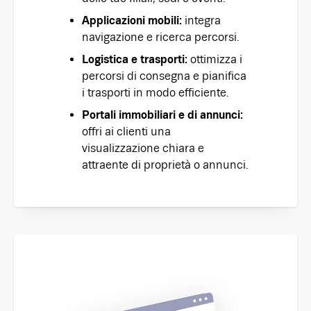
Applicazioni mobili:
integra
navigazione e ricerca percorsi.
Logistica e trasporti:
ottimizza i
percorsi di consegna e pianifica
i trasporti in modo efficiente.
Portali immobiliari e di annunci:
offri ai clienti una
visualizzazione chiara e
attraente di proprietà o annunci.