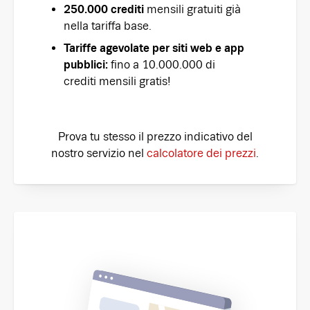
250.000 crediti
mensili gratuiti già
nella tariffa base.
Tariffe agevolate per siti web e app
pubblici:
fino a 10.000.000 di
crediti mensili gratis!
Prova tu stesso il prezzo indicativo del
nostro servizio nel
calcolatore dei prezzi
.