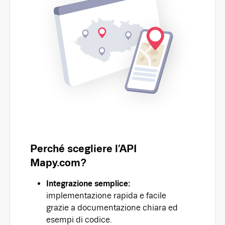
Perché scegliere l’API
Mapy.com?
Integrazione semplice:
implementazione rapida e facile
grazie a documentazione chiara ed
esempi di codice.