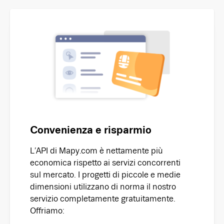
Convenienza e risparmio
L’API di Mapy.com è nettamente più
economica rispetto ai servizi concorrenti
sul mercato. I progetti di piccole e medie
dimensioni utilizzano di norma il nostro
servizio completamente gratuitamente.
Offriamo: