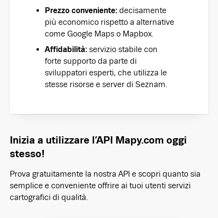
Prezzo conveniente:
decisamente
più economico rispetto a alternative
come Google Maps o Mapbox.
Affidabilità:
servizio stabile con
forte supporto da parte di
sviluppatori esperti, che utilizza le
stesse risorse e server di Seznam.
Inizia a utilizzare l’API Mapy.com oggi
stesso!
Prova gratuitamente la nostra API e scopri quanto sia
semplice e conveniente offrire ai tuoi utenti servizi
cartografici di qualità.