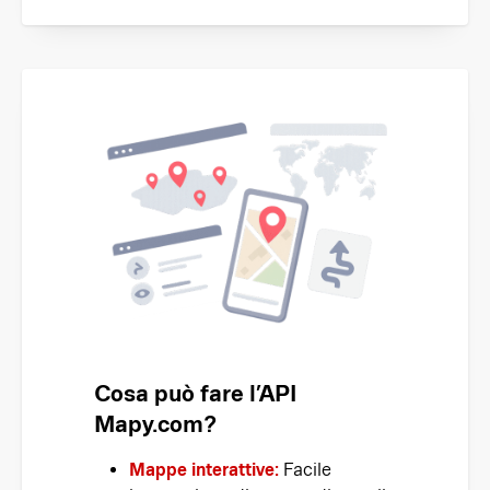
Cosa può fare l’API
Mapy.com?
Mappe interattive:
Facile