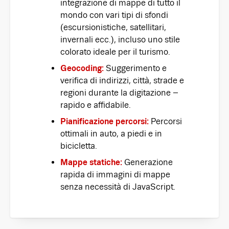
integrazione di mappe di tutto il
mondo con vari tipi di sfondi
(escursionistiche, satellitari,
invernali ecc.), incluso uno stile
colorato ideale per il turismo.
Geocoding:
Suggerimento e
verifica di indirizzi, città, strade e
regioni durante la digitazione –
rapido e affidabile.
Pianificazione percorsi:
Percorsi
ottimali in auto, a piedi e in
bicicletta.
Mappe statiche:
Generazione
rapida di immagini di mappe
senza necessità di JavaScript.