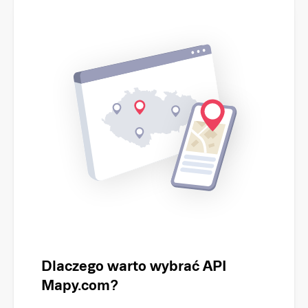
Dlaczego warto wybrać API
Mapy.com?