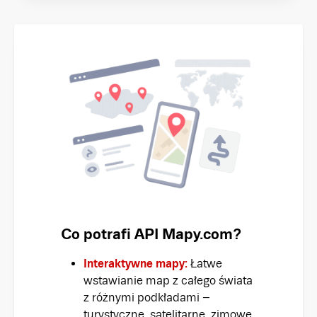
Co potrafi API Mapy.com?
Interaktywne mapy:
Łatwe
wstawianie map z całego świata
z różnymi podkładami –
turystyczne, satelitarne, zimowe