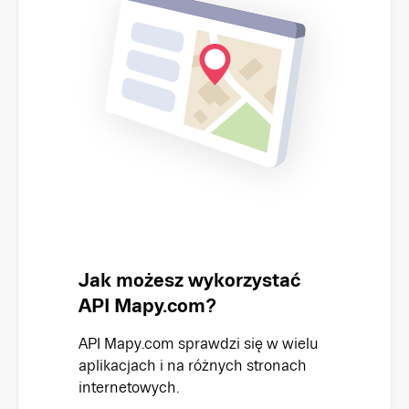
Jak możesz wykorzystać
API Mapy.com?
API Mapy.com sprawdzi się w wielu
aplikacjach i na różnych stronach
internetowych.