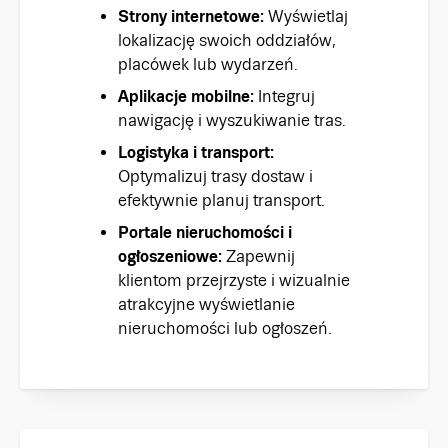
Strony internetowe:
Wyświetlaj
lokalizację swoich oddziałów,
placówek lub wydarzeń.
Aplikacje mobilne:
Integruj
nawigację i wyszukiwanie tras.
Logistyka i transport:
Optymalizuj trasy dostaw i
efektywnie planuj transport.
Portale nieruchomości i
ogłoszeniowe:
Zapewnij
klientom przejrzyste i wizualnie
atrakcyjne wyświetlanie
nieruchomości lub ogłoszeń.