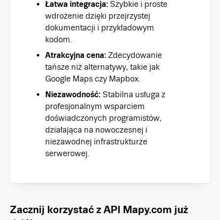
Łatwa integracja:
Szybkie i proste
wdrożenie dzięki przejrzystej
dokumentacji i przykładowym
kodom.
Atrakcyjna cena:
Zdecydowanie
tańsze niż alternatywy, takie jak
Google Maps czy Mapbox.
Niezawodność:
Stabilna usługa z
profesjonalnym wsparciem
doświadczonych programistów,
działająca na nowoczesnej i
niezawodnej infrastrukturze
serwerowej.
Zacznij korzystać z API Mapy.com już