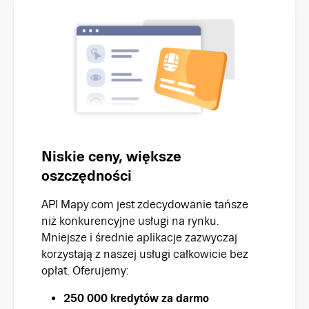
Niskie ceny, większe
oszczędności
API Mapy.com jest zdecydowanie tańsze
niż konkurencyjne usługi na rynku.
Mniejsze i średnie aplikacje zazwyczaj
korzystają z naszej usługi całkowicie bez
opłat. Oferujemy:
250 000 kredytów za darmo